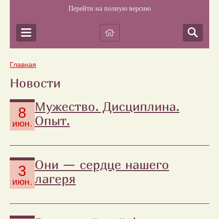
Перейти на полную версию
Главная
Новости
Мужество. Дисциплина.
8
Опыт.
июн.
Они — сердце нашего
3
лагеря
июн.