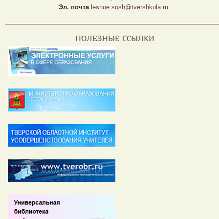
Эл. почта
lesnoe.sosh@tvershkola.ru
ПОЛЕЗНЫЕ ССЫЛКИ