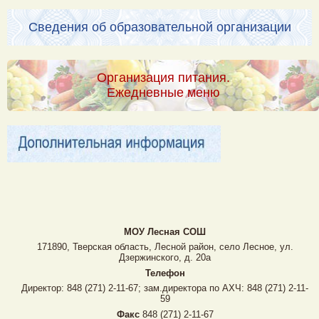
Сведения об образовательной организации
Организация питания.
Ежедневные меню
МОУ Лесная CОШ
171890, Тверская область, Лесной район, село Лесное, ул.
Дзержинского, д. 20а
Телефон
Директор: 848 (271) 2-11-67; зам.директора по АХЧ: 848 (271) 2-11-
59
Факс
848 (271) 2-11-67