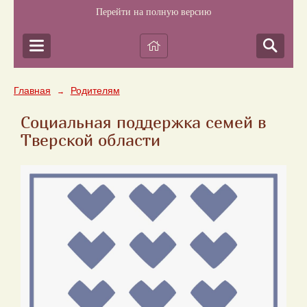
Перейти на полную версию
Главная
Родителям
→
Социальная поддержка семей в
Тверской области