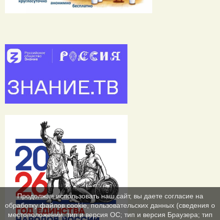
Продолжая использовать наш сайт, вы даете согласие на
обработку файлов cookie, пользовательских данных (сведения о
местоположении; тип и версия ОС; тип и версия Браузера; тип