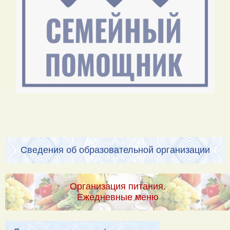
Сведения об образовательной организации
Организация питания.
Ежедневные меню