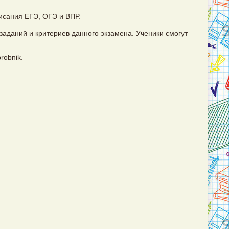
исания ЕГЭ, ОГЭ и ВПР.
заданий и критериев данного экзамена. Ученики смогут
robnik.