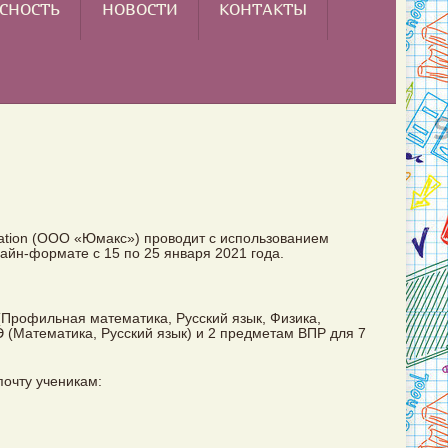
СНОСТЬ
НОВОСТИ
КОНТАКТЫ
ation (ООО «Юмакс») проводит с использованием
йн-формате с 15 по 25 января 2021 года.
Профильная математика, Русский язык, Физика,
 (Математика, Русский язык) и 2 предметам ВПР для 7
почту ученикам: