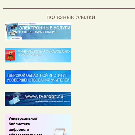
ПОЛЕЗНЫЕ ССЫЛКИ