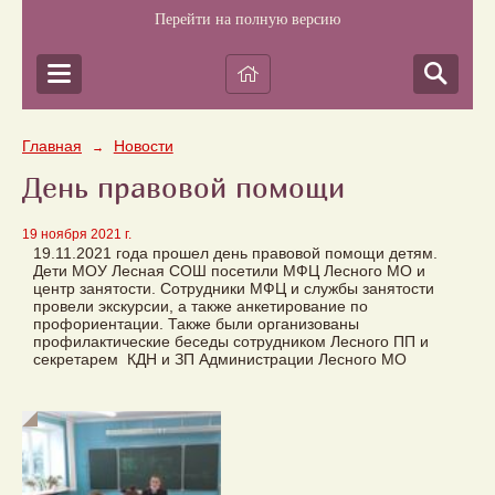
Перейти на полную версию
Главная
Новости
→
День правовой помощи
19 ноября 2021 г.
19.11.2021 года прошел день правовой помощи детям.
Дети МОУ Лесная СОШ посетили МФЦ Лесного МО и
центр занятости. Сотрудники МФЦ и службы занятости
провели экскурсии, а также анкетирование по
профориентации. Также были организованы
профилактические беседы сотрудником Лесного ПП и
секретарем КДН и ЗП Администрации Лесного МО