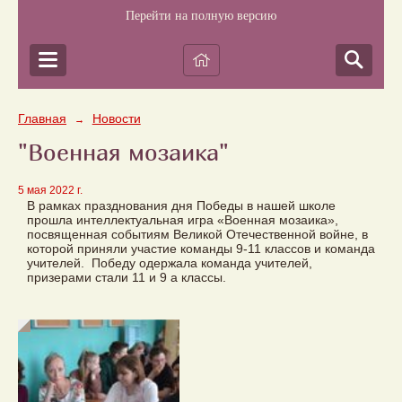
Перейти на полную версию
Главная
Новости
→
"Военная мозаика"
5 мая 2022 г.
В рамках празднования дня Победы в нашей школе
прошла интеллектуальная игра «Военная мозаика»,
посвященная событиям Великой Отечественной войне, в
которой приняли участие команды 9-11 классов и команда
учителей. Победу одержала команда учителей,
призерами стали 11 и 9 а классы.