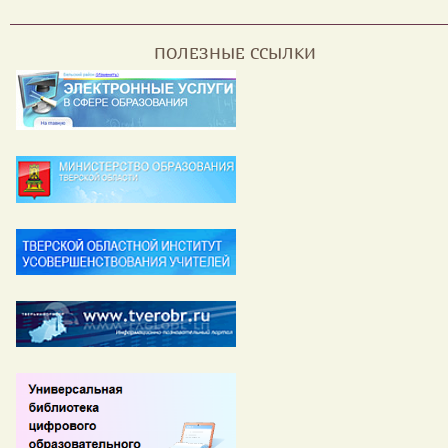
ПОЛЕЗНЫЕ ССЫЛКИ