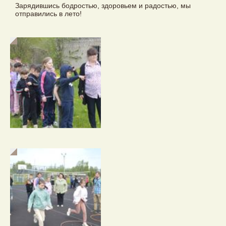
Зарядившись бодростью, здоровьем и радостью, мы
отправились в лето!