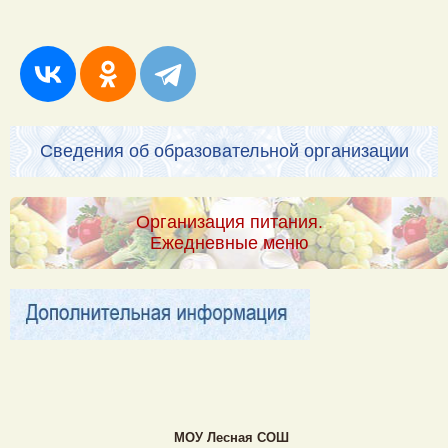
Сведения об образовательной организации
Организация питания.
Ежедневные меню
МОУ Лесная CОШ