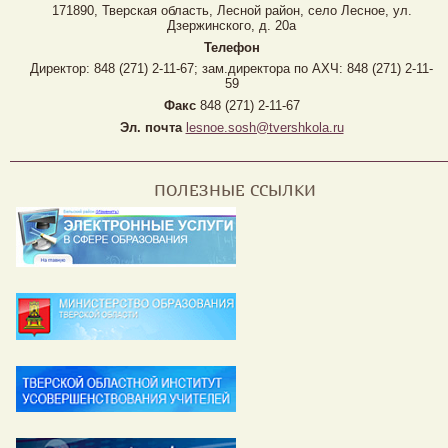
171890, Тверская область, Лесной район, село Лесное, ул.
Дзержинского, д. 20а
Телефон
Директор: 848 (271) 2-11-67; зам.директора по АХЧ: 848 (271) 2-11-
59
Факс
848 (271) 2-11-67
Эл. почта
lesnoe.sosh@tvershkola.ru
ПОЛЕЗНЫЕ ССЫЛКИ