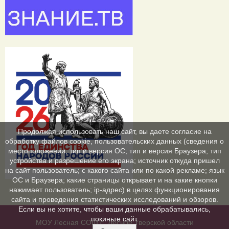
Продолжая использовать наш сайт, вы даете согласие на
обработку файлов cookie, пользовательских данных (сведения о
местоположении; тип и версия ОС; тип и версия Браузера; тип
устройства и разрешение его экрана; источник откуда пришел
на сайт пользователь; с какого сайта или по какой рекламе; язык
ОС и Браузера; какие страницы открывает и на какие кнопки
нажимает пользователь; ip-адрес) в целях функционирования
сайта и проведения статистических исследований и обзоров.
Если вы не хотите, чтобы ваши данные обрабатывались,
покиньте сайт.
МОУ Лесная CОШ с. Лесное Тверской области