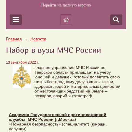
Перейти на полную версию
Главная
Новости
→
Набор в вузы МЧС России
13 сентября 2022 г.
Главное управление МЧС России по
Тверской области приглашает на учебу
юношей и девушек, готовых посвятить свою
жизнь благородному делу защиты жизни,
здоровья людей и материальных ценностей
от жесточайших бедствий на Земле –
пожаров, аварий и катастроф.
Академия Государственной противопожарной
службы МЧС России (г.Москва)
«Пожарная безопасность» (специалитет) (юноши,
девушки)