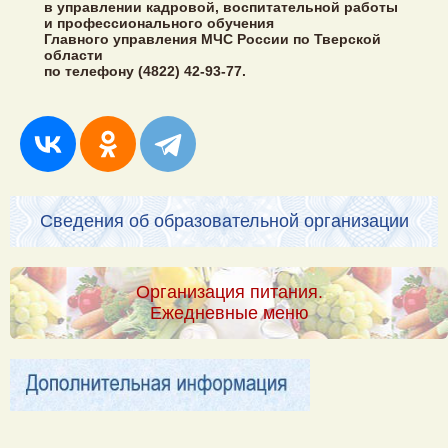
в управлении кадровой, воспитательной работы
и профессионального обучения
Главного управления МЧС России по Тверской
области
по телефону (4822) 42-93-77.
Сведения об образовательной организации
Организация питания.
Ежедневные меню