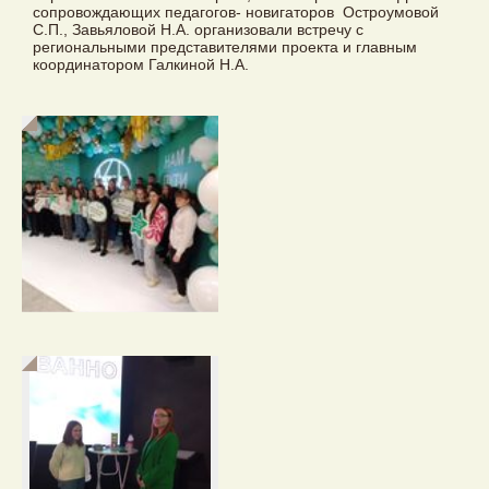
сопровождающих педагогов- новигаторов Остроумовой
С.П., Завьяловой Н.А. организовали встречу с
региональными представителями проекта и главным
координатором Галкиной Н.А.