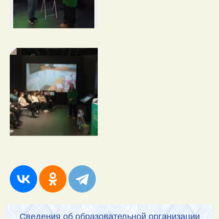
Сведения об образовательной организации