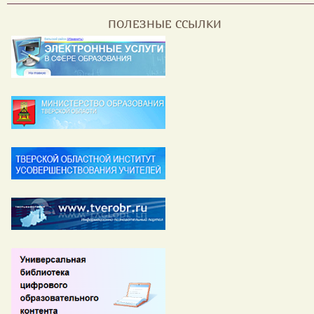
ПОЛЕЗНЫЕ ССЫЛКИ