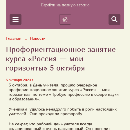
Перейти на полную версию
Главная
Новости
→
Профориентационное занятие
курса «Россия — мои
горизонты» 5 октября
6 октября 2023 г.
5 октября, в День учителя, прошло очередное
профориентационное занятие курса «Россия — мои
горизонты» по теме «Пробую профессию в сфере науки
и образования».
Ученикам удалось ненадолго побыть в роли настоящих
учителей. Они проходили профпробу.
Не секрет, что рабочий день учителя всегда
спланированный и очень насыщенный. Он проводит