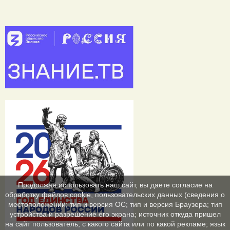
Продолжая использовать наш сайт, вы даете согласие на
обработку файлов cookie, пользовательских данных (сведения о
местоположении; тип и версия ОС; тип и версия Браузера; тип
устройства и разрешение его экрана; источник откуда пришел
на сайт пользователь; с какого сайта или по какой рекламе; язык