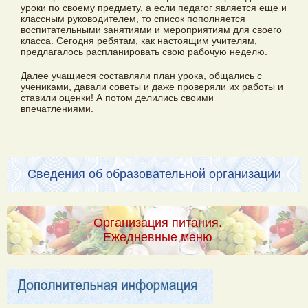
уроки по своему предмету, а если педагог является еще и
классным руководителем, то список пополняется
воспитательными занятиями и мероприятиям для своего
класса. Сегодня ребятам, как настоящим учителям,
предлагалось распланировать свою рабочую неделю.
Далее учащиеся составляли план урока, общались с
учениками, давали советы и даже проверяли их работы и
ставили оценки! А потом делились своими
впечатлениями.
Сведения об образовательной организации
Организация питания.
Ежедневные меню