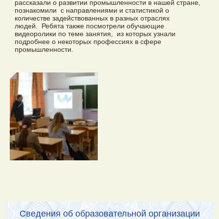
рассказали о развитии промышленности в нашей стране,
познакомили с направлениями и статистикой о
количестве задействованных в разных отраслях
людей. Ребята также посмотрели обучающие
видеоролики по теме занятия, из которых узнали
подробнее о некоторых профессиях в сфере
промышленности.
Сведения об образовательной организации