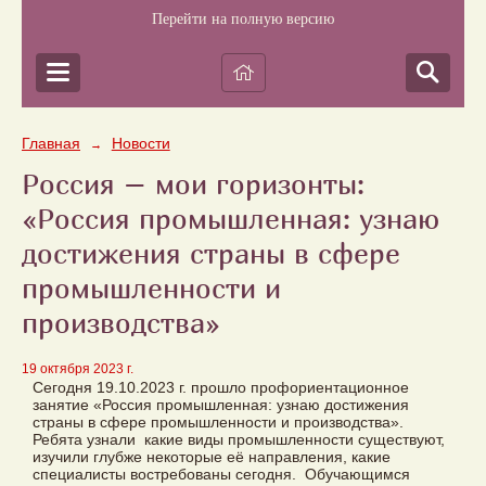
Перейти на полную версию
Главная
Новости
→
Россия – мои горизонты:
«Россия промышленная: узнаю
достижения страны в сфере
промышленности и
производства»
19 октября 2023 г.
Сегодня 19.10.2023 г. прошло профориентационное
занятие «Россия промышленная: узнаю достижения
страны в сфере промышленности и производства».
Ребята узнали какие виды промышленности существуют,
изучили глубже некоторые её направления, какие
специалисты востребованы сегодня. Обучающимся