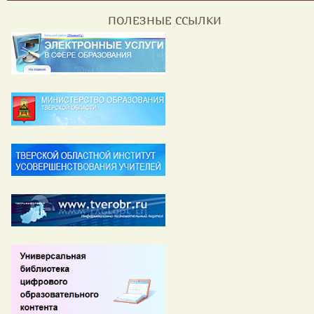
ПОЛЕЗНЫЕ ССЫЛКИ