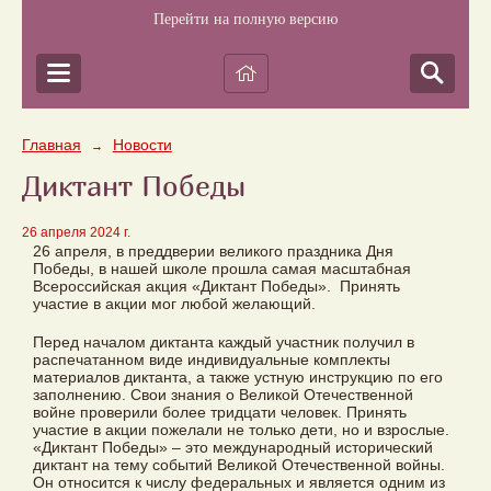
Перейти на полную версию
Главная
Новости
→
Диктант Победы
26 апреля 2024 г.
26 апреля, в преддверии великого праздника Дня
Победы, в нашей школе прошла самая масштабная
Всероссийская акция «Диктант Победы». Принять
участие в акции мог любой желающий.
Перед началом диктанта каждый участник получил в
распечатанном виде индивидуальные комплекты
материалов диктанта, а также устную инструкцию по его
заполнению. Свои знания о Великой Отечественной
войне проверили более тридцати человек. Принять
участие в акции пожелали не только дети, но и взрослые.
«Диктант Победы» – это международный исторический
диктант на тему событий Великой Отечественной войны.
Он относится к числу федеральных и является одним из