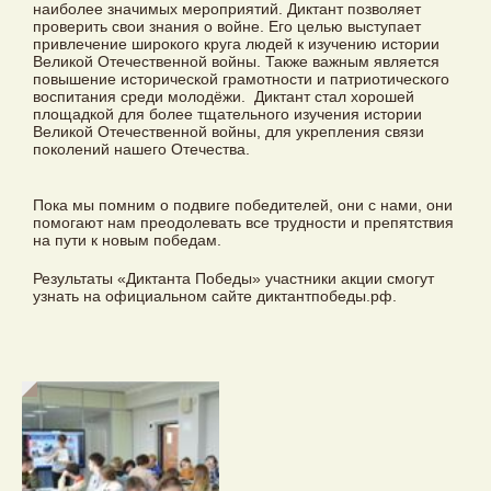
наиболее значимых мероприятий. Диктант позволяет
проверить свои знания о войне. Его целью выступает
привлечение широкого круга людей к изучению истории
Великой Отечественной войны. Также важным является
повышение исторической грамотности и патриотического
воспитания среди молодёжи. Диктант стал хорошей
площадкой для более тщательного изучения истории
Великой Отечественной войны, для укрепления связи
поколений нашего Отечества.
Пока мы помним о подвиге победителей, они с нами, они
помогают нам преодолевать все трудности и препятствия
на пути к новым победам.
Результаты «Диктанта Победы» участники акции смогут
узнать на официальном сайте диктантпобеды.рф.