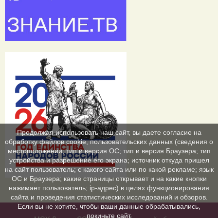
Продолжая использовать наш сайт, вы даете согласие на
обработку файлов cookie, пользовательских данных (сведения о
местоположении; тип и версия ОС; тип и версия Браузера; тип
устройства и разрешение его экрана; источник откуда пришел
на сайт пользователь; с какого сайта или по какой рекламе; язык
ОС и Браузера; какие страницы открывает и на какие кнопки
нажимает пользователь; ip-адрес) в целях функционирования
сайта и проведения статистических исследований и обзоров.
Если вы не хотите, чтобы ваши данные обрабатывались,
покиньте сайт.