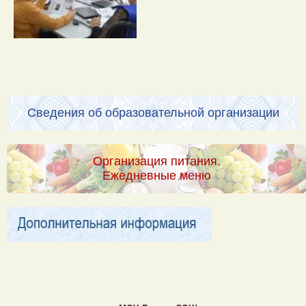
Сведения об образовательной организации
Организация питания.
Ежедневные меню