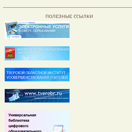
ПОЛЕЗНЫЕ ССЫЛКИ