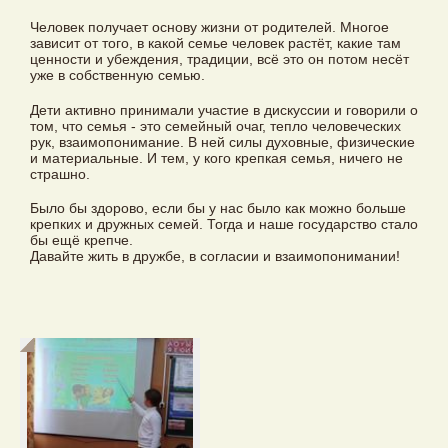
Человек получает основу жизни от родителей. Многое
зависит от того, в какой семье человек растёт, какие там
ценности и убеждения, традиции, всё это он потом несёт
уже в собственную семью.
Дети активно принимали участие в дискуссии и говорили о
том, что семья - это семейный очаг, тепло человеческих
рук, взаимопонимание. В ней силы духовные, физические
и материальные. И тем, у кого крепкая семья, ничего не
страшно.
Было бы здорово, если бы у нас было как можно больше
крепких и дружных семей. Тогда и наше государство стало
бы ещё крепче.
Давайте жить в дружбе, в согласии и взаимопонимании!