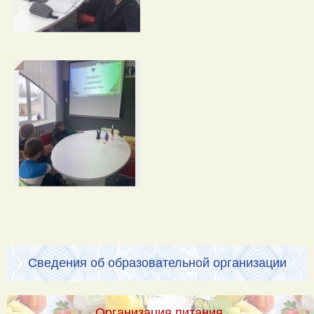
Сведения об образовательной организации
Организация питания.