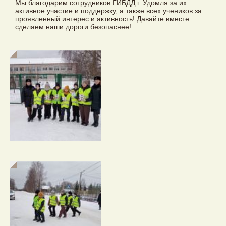
Мы благодарим сотрудников ГИБДД г. Удомля за их
активное участие и поддержку, а также всех учеников за
проявленный интерес и активность! Давайте вместе
сделаем наши дороги безопаснее!