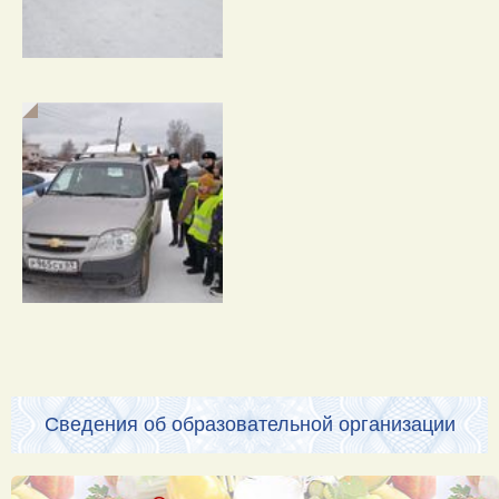
Сведения об образовательной организации