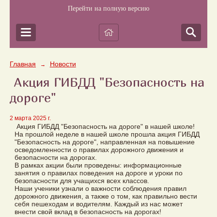
Перейти на полную версию
Главная
Новости
→
Акция ГИБДД "Безопасность на
дороге"
2 марта 2025 г.
Акция ГИБДД "Безопасность на дороге" в нашей школе!
На прошлой неделе в нашей школе прошла акция ГИБДД
"Безопасность на дороге", направленная на повышение
осведомленности о правилах дорожного движения и
безопасности на дорогах.
В рамках акции были проведены: информационные
занятия о правилах поведения на дороге и уроки по
безопасности для учащихся всех классов.
Наши ученики узнали о важности соблюдения правил
дорожного движения, а также о том, как правильно вести
себя пешеходам и водителям. Каждый из нас может
внести свой вклад в безопасность на дорогах!