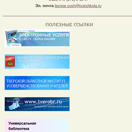
Эл. почта
lesnoe.sosh@tvershkola.ru
ПОЛЕЗНЫЕ ССЫЛКИ