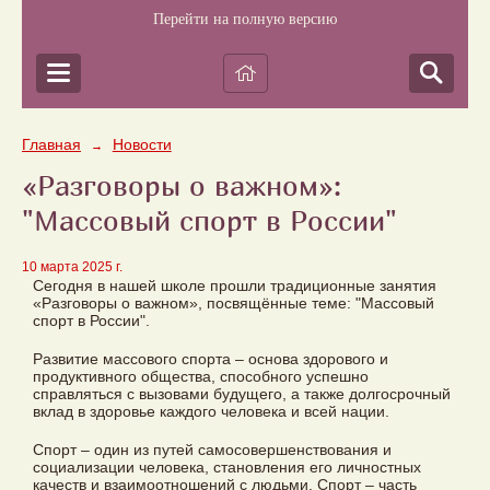
Перейти на полную версию
Главная
Новости
→
«Разговоры о важном»:
"Массовый спорт в России"
10 марта 2025 г.
Сегодня в нашей школе прошли традиционные занятия
«Разговоры о важном», посвящённые теме: "Массовый
спорт в России".
Развитие массового спорта – основа здорового и
продуктивного общества, способного успешно
справляться с вызовами будущего, а также долгосрочный
вклад в здоровье каждого человека и всей нации.
Спорт – один из путей самосовершенствования и
социализации человека, становления его личностных
качеств и взаимоотношений с людьми. Спорт – часть