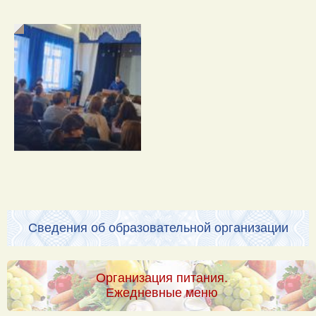
Сведения об образовательной организации
Организация питания.
Ежедневные меню