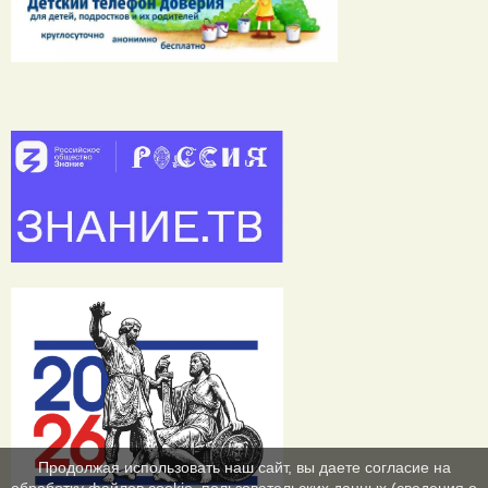
Продолжая использовать наш сайт, вы даете согласие на