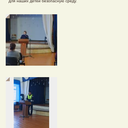
для наших детей безопасную среду.