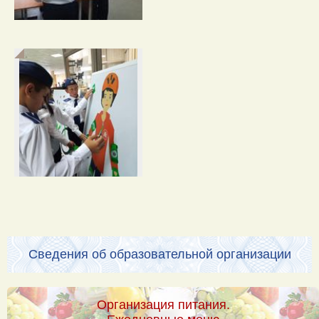
Сведения об образовательной организации
Организация питания.