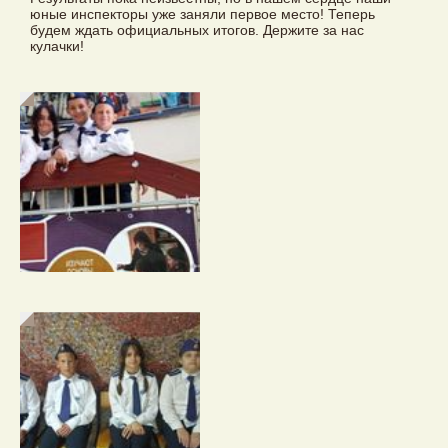
юные инспекторы уже заняли первое место! Теперь
будем ждать официальных итогов. Держите за нас
кулачки!