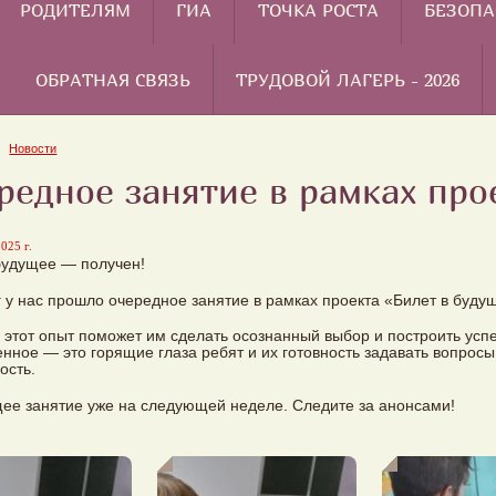
РОДИТЕЛЯМ
ГИА
ТОЧКА РОСТА
БЕЗОПА
ОБРАТНАЯ СВЯЗЬ
ТРУДОВОЙ ЛАГЕРЬ - 2026
Новости
редное занятие в рамках про
025 г.
будущее — получен!
г у нас прошло очередное занятие в рамках проекта «Билет в буду
 этот опыт поможет им сделать осознанный выбор и построить усп
нное — это горящие глаза ребят и их готовность задавать вопросы
ость.
е занятие уже на следующей неделе. Следите за анонсами!