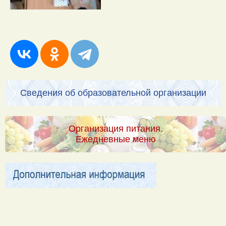
Сведения об образовательной организации
Организация питания.
Ежедневные меню