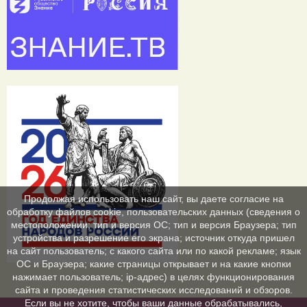
Продолжая использовать наш сайт, вы даете согласие на
обработку файлов cookie, пользовательских данных (сведения о
местоположении; тип и версия ОС; тип и версия Браузера; тип
устройства и разрешение его экрана; источник откуда пришел
на сайт пользователь; с какого сайта или по какой рекламе; язык
ОС и Браузера; какие страницы открывает и на какие кнопки
нажимает пользователь; ip-адрес) в целях функционирования
сайта и проведения статистических исследований и обзоров.
Если вы не хотите, чтобы ваши данные обрабатывались,