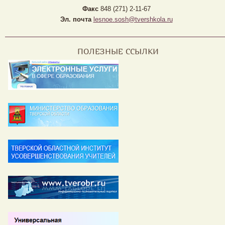
Факс
848 (271) 2-11-67
Эл. почта
lesnoe.sosh@tvershkola.ru
ПОЛЕЗНЫЕ ССЫЛКИ