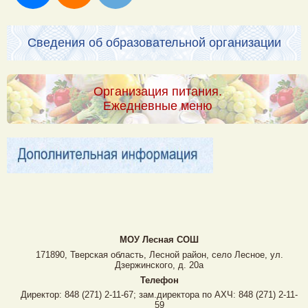
Сведения об образовательной организации
Организация питания.
Ежедневные меню
МОУ Лесная CОШ
171890, Тверская область, Лесной район, село Лесное, ул.
Дзержинского, д. 20а
Телефон
Директор: 848 (271) 2-11-67; зам.директора по АХЧ: 848 (271) 2-11-
59