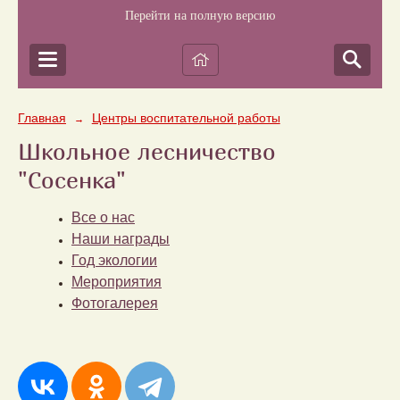
Перейти на полную версию
Главная
Центры воспитательной работы
→
Школьное лесничество
"Сосенка"
Все о нас
Наши награды
Год экологии
Мероприятия
Фотогалерея