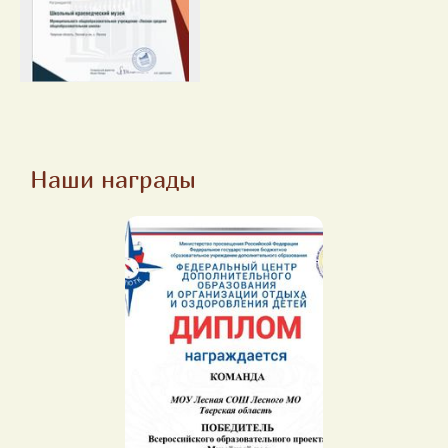
Наши награды