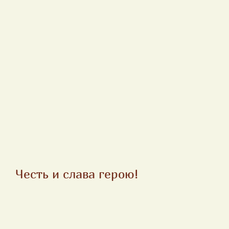
Честь и слава герою!