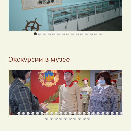
Экскурсии в музее