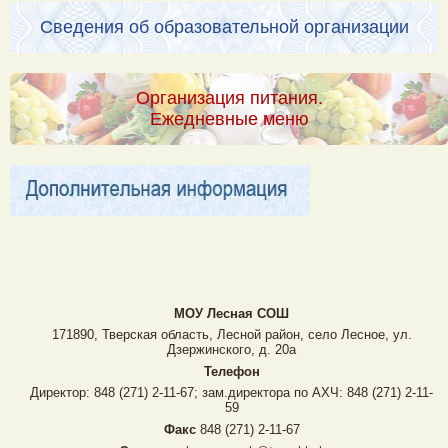
Сведения об образовательной организации
Организация питания.
Ежедневные меню
МОУ Лесная CОШ
171890, Тверская область, Лесной район, село Лесное, ул.
Дзержинского, д. 20а
Телефон
Директор: 848 (271) 2-11-67; зам.директора по АХЧ: 848 (271) 2-11-
59
Факс
848 (271) 2-11-67