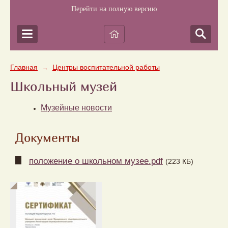
Перейти на полную версию
Главная
Центры воспитательной работы
→
Школьный музей
Музейные новости
Документы
положение о школьном музее.pdf
(223 КБ)