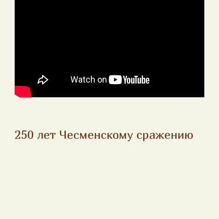
250 лет Чесменскому сражению