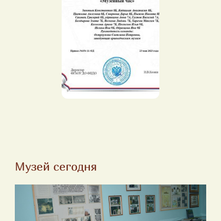
Музей сегодня