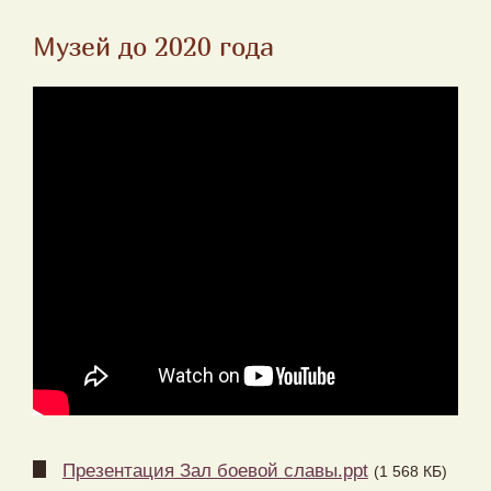
Музей до 2020 года
Презентация Зал боевой славы.ppt
(1 568 КБ)