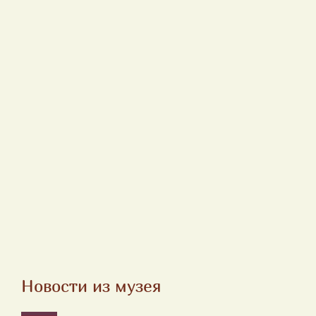
Новости из музея