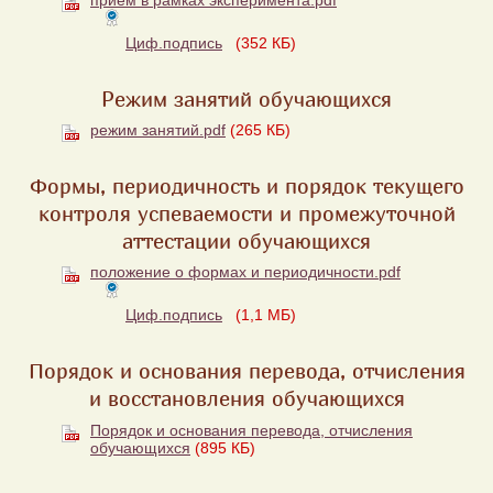
Циф.подпись
(352 КБ)
Режим занятий обучающихся
режим занятий.pdf
(265 КБ)
Формы, периодичность и порядок текущего
контроля успеваемости и промежуточной
аттестации обучающихся
положение о формах и периодичности.pdf
Циф.подпись
(1,1 МБ)
Порядок и основания перевода, отчисления
и восстановления обучающихся
Порядок и основания перевода, отчисления
обучающихся
(895 КБ)