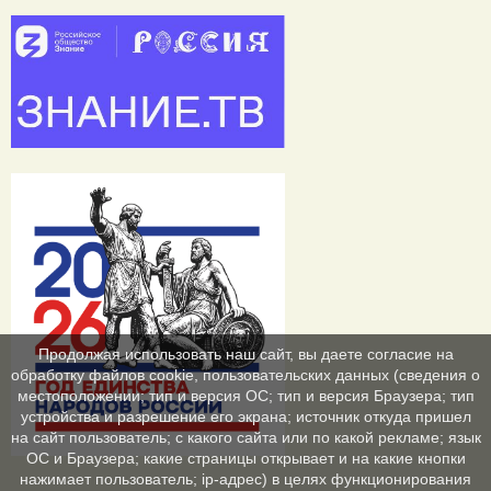
Продолжая использовать наш сайт, вы даете согласие на
обработку файлов cookie, пользовательских данных (сведения о
местоположении; тип и версия ОС; тип и версия Браузера; тип
устройства и разрешение его экрана; источник откуда пришел
на сайт пользователь; с какого сайта или по какой рекламе; язык
ОС и Браузера; какие страницы открывает и на какие кнопки
нажимает пользователь; ip-адрес) в целях функционирования