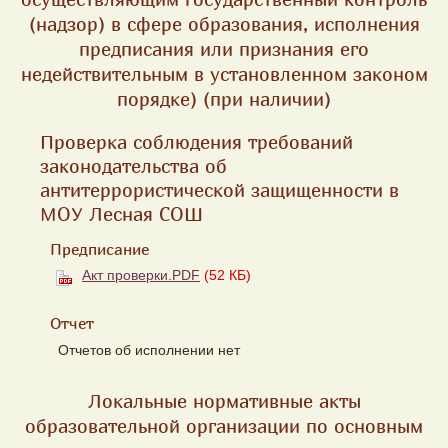
(надзор) в сфере образования, исполнения
предписания или признания его
недействительным в установленном законом
порядке) (при наличии)
Проверка соблюдения требований
законодательства об
антитеррористической защищенности в
МОУ Лесная СОШ
Предписание
Акт проверки.PDF
(52 КБ)
Отчет
Отчетов об исполнении нет
Локальные нормативные акты
образовательной организации по основным