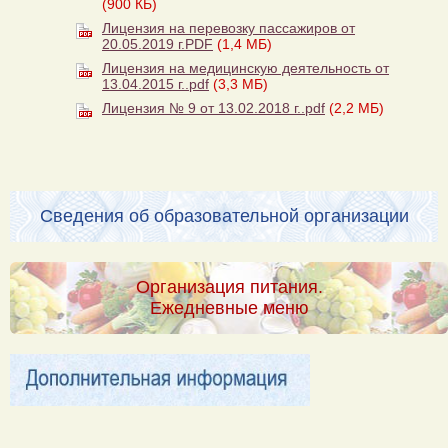
(900 КБ)
Лицензия на перевозку пассажиров от
20.05.2019 г.PDF
(1,4 МБ)
Лицензия на медицинскую деятельность от
13.04.2015 г..pdf
(3,3 МБ)
Лицензия № 9 от 13.02.2018 г..pdf
(2,2 МБ)
Сведения об образовательной организации
Организация питания.
Ежедневные меню