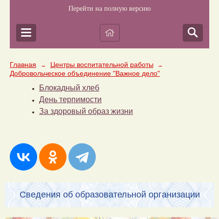
Перейти на полную версию
Главная
Центры воспитательной работы
→
→
Добровольческое объединение "Важное дело"
Блокадный хлеб
День терпимости
За здоровый образ жизни
Сведения об образовательной организации