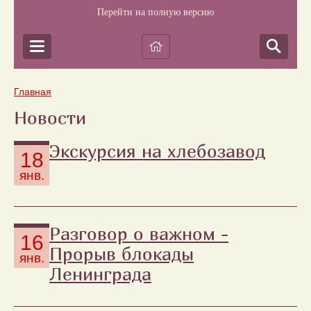
Перейти на полную версию
Главная
Новости
Экскурсия на хлебозавод
18
янв.
Разговор о важном -
16
Прорыв блокады
янв.
Ленинграда