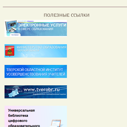
ПОЛЕЗНЫЕ ССЫЛКИ